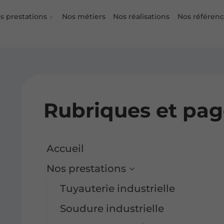
s prestations
Nos métiers
Nos réalisations
Nos référen
Rubriques et pag
Accueil
Nos prestations
Tuyauterie industrielle
Soudure industrielle