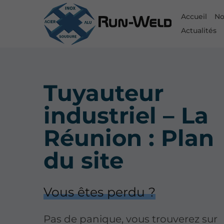
Accueil
No
Actualités
Tuyauteur
industriel – La
Réunion : Plan
du site
Vous êtes perdu ?
Pas de panique, vous trouverez sur